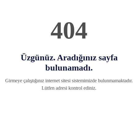
404
Üzgünüz. Aradığınız sayfa
bulunamadı.
Girmeye çalıştığınız internet sitesi sistemimizde bulunmamaktadır.
Lütfen adresi kontrol ediniz.