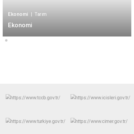
Ekonomi
|
Tarım
Ekonomi